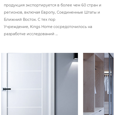
продукция экспортируется в более чем 60 стран и
регионов, включая Европу, Соединенные Штаты и
Ближний Восток. С тех пор
Учреждение, Kings Home сосредоточилось на
разработке исследований ...