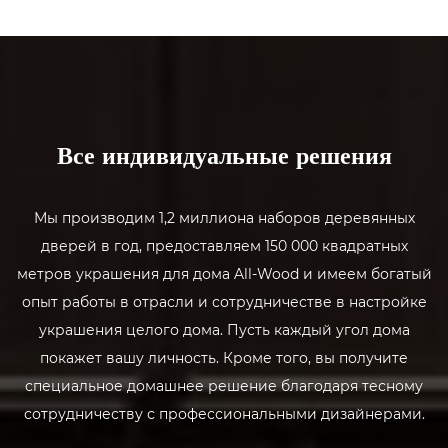
ЧТО МЫ
МОЖЕТ ПРЕДЛОЖИТЬ
Все индивидуальные решения
Мы производим 1,2 миллиона наборов деревянных
дверей в год, предоставляем 150 000 квадратных
метров украшения для дома All-Wood и имеем богатый
опыт работы в отрасли и сотрудничестве в настройке
украшения целого дома. Пусть каждый угол дома
покажет вашу личность. Кроме того, вы получите
специальное домашнее решение благодаря тесному
сотрудничеству с профессиональными дизайнерами.