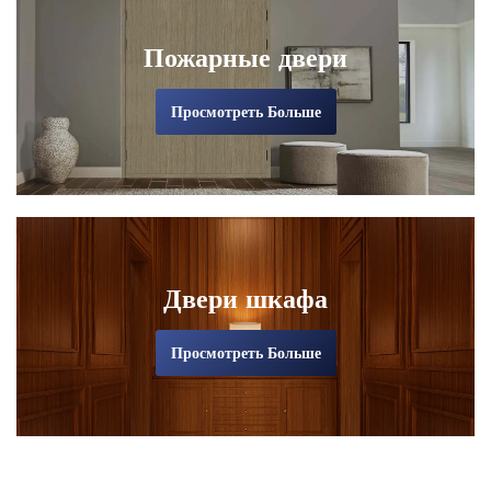
Пожарные двери
Просмотреть Больше
Двери шкафа
Просмотреть Больше