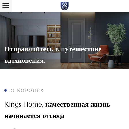
Отправляйтесь в путешествие
вдохновения.
О КОРОЛЯХ
Kings Home, качественная жизнь
начинается отсюда