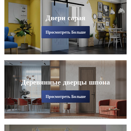
Двери сарая
Просмотреть Больше
Деревянные дверцы шпона
Просмотреть Больше