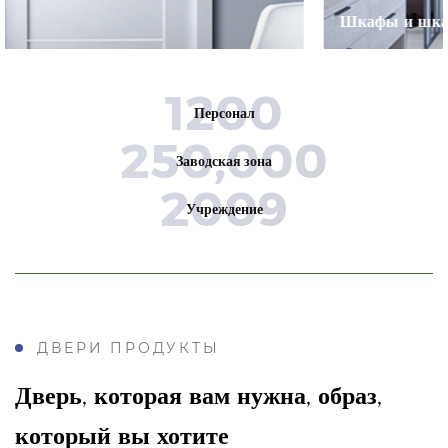
Шкафы и шкафы
1200
Персонал
250,000
Заводская зона
2009
Учреждение
ДВЕРИ ПРОДУКТЫ
Дверь, которая вам нужна, образ,
который вы хотите