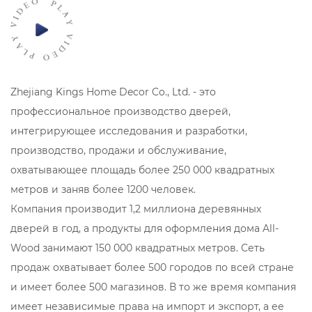
Zhejiang Kings Home Decor Co., Ltd. - это
профессиональное производство дверей,
интегрирующее исследования и разработки,
производство, продажи и обслуживание,
охватывающее площадь более 250 000 квадратных
метров и заняв более 1200 человек.
Компания производит 1,2 миллиона деревянных
дверей в год, а продукты для оформления дома All-
Wood занимают 150 000 квадратных метров. Сеть
продаж охватывает более 500 городов по всей стране
и имеет более 500 магазинов. В то же время компания
имеет независимые права на импорт и экспорт, а ее