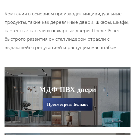
Компания в основном производит индивидуальные
продукты, такие как деревянные двери, шкафы, шкафы,
настенные панели и пожарные двери.
После 15 лет
быстрого развития он стал лидером отрасли с
выдающейся репутацией и растущим масштабом.
МДФ ПВХ двери
Просмотреть Больше